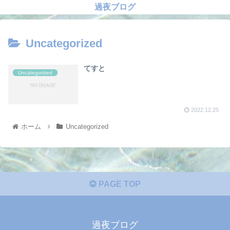
過夜ブログ
Uncategorized
てすと
Uncategorized
2022.12.25
ホーム
Uncategorized
PAGE TOP
過夜ブログ