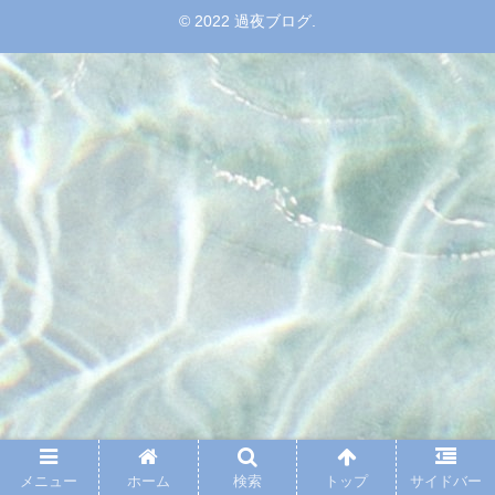
© 2022 過夜ブログ.
メニュー
ホーム
検索
トップ
サイドバー