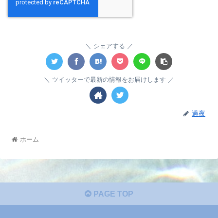
シェアする
ツイッターで最新の情報をお届けします
過夜
ホーム
PAGE TOP