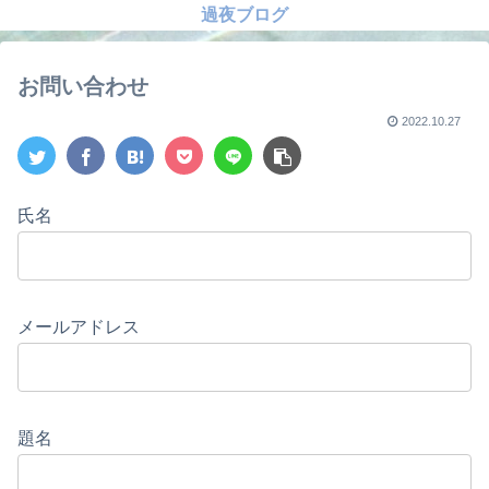
過夜ブログ
お問い合わせ
2022.10.27
氏名
メールアドレス
題名