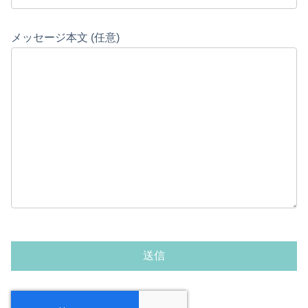
メッセージ本文 (任意)