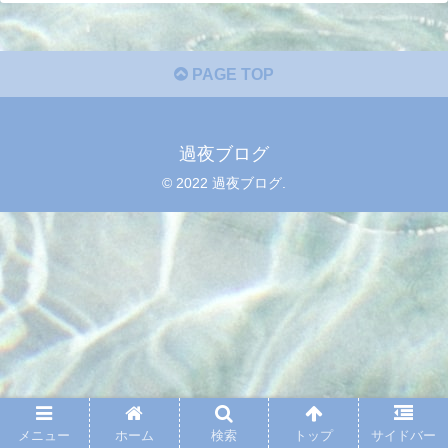
PAGE TOP
過夜ブログ
© 2022 過夜ブログ.
メニュー
ホーム
検索
トップ
サイドバー