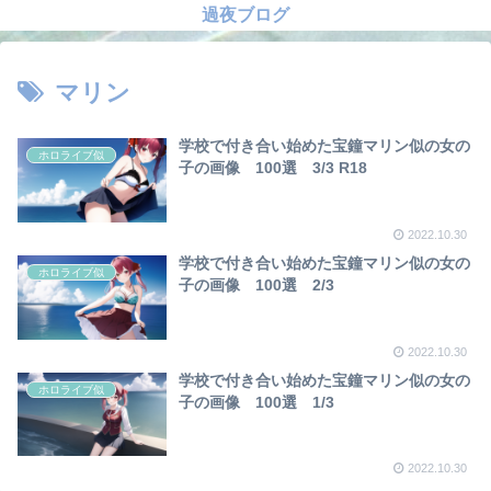
過夜ブログ
マリン
学校で付き合い始めた宝鐘マリン似の女の
ホロライブ似
子の画像 100選 3/3 R18
2022.10.30
学校で付き合い始めた宝鐘マリン似の女の
ホロライブ似
子の画像 100選 2/3
2022.10.30
学校で付き合い始めた宝鐘マリン似の女の
ホロライブ似
子の画像 100選 1/3
2022.10.30